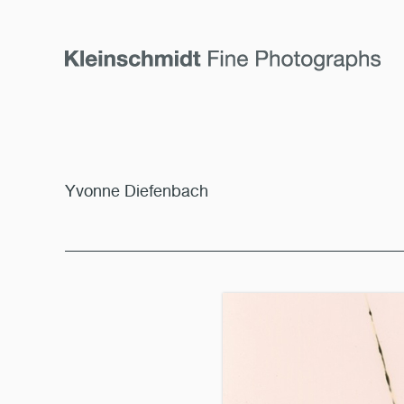
Yvonne Diefenbach