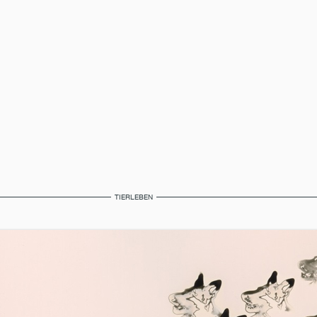
TIERLEBEN