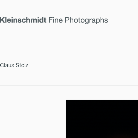
Claus Stolz