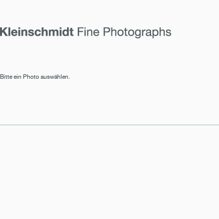
Bitte ein Photo auswählen.